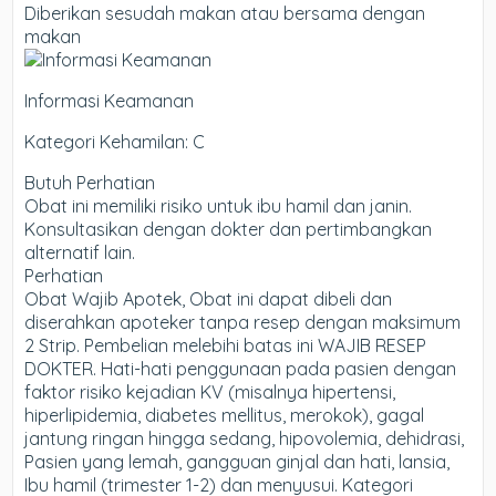
Diberikan sesudah makan atau bersama dengan
makan
Informasi Keamanan
Kategori Kehamilan: C
Butuh Perhatian
Obat ini memiliki risiko untuk ibu hamil dan janin.
Konsultasikan dengan dokter dan pertimbangkan
alternatif lain.
Perhatian
Obat Wajib Apotek, Obat ini dapat dibeli dan
diserahkan apoteker tanpa resep dengan maksimum
2 Strip. Pembelian melebihi batas ini WAJIB RESEP
DOKTER. Hati-hati penggunaan pada pasien dengan
faktor risiko kejadian KV (misalnya hipertensi,
hiperlipidemia, diabetes mellitus, merokok), gagal
jantung ringan hingga sedang, hipovolemia, dehidrasi,
Pasien yang lemah, gangguan ginjal dan hati, lansia,
Ibu hamil (trimester 1-2) dan menyusui. Kategori