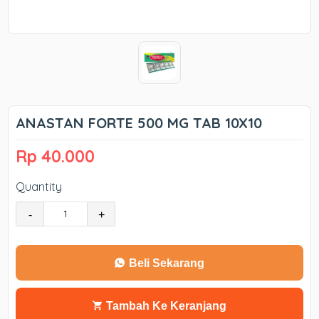
ANASTAN FORTE 500 MG TAB 10X10
Rp 40.000
Quantity
-
+
Beli Sekarang
Tambah Ke Keranjang