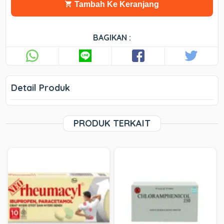
Tambah Ke Keranjang
BAGIKAN :
Detail Produk
PRODUK TERKAIT