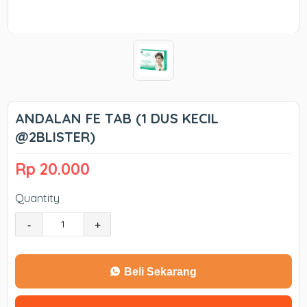
ANDALAN FE TAB (1 DUS KECIL
@2BLISTER)
Rp 20.000
Quantity
-
+
Beli Sekarang