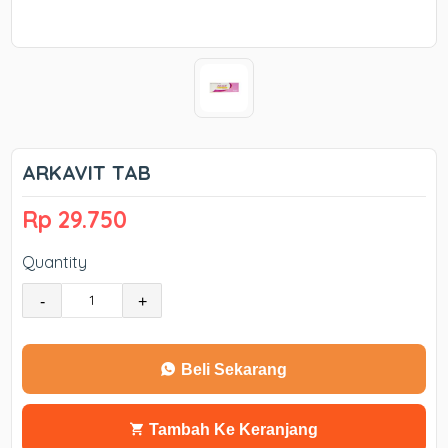
ARKAVIT TAB
Rp 29.750
Quantity
-
+
Beli Sekarang
Tambah Ke Keranjang