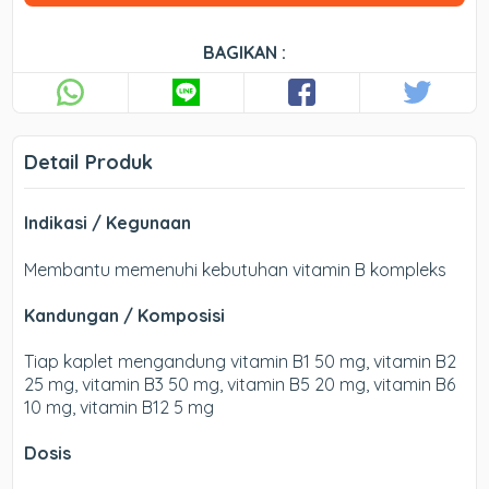
BAGIKAN :
Detail Produk
Indikasi / Kegunaan
Membantu memenuhi kebutuhan vitamin B kompleks
Kandungan / Komposisi
Tiap kaplet mengandung vitamin B1 50 mg, vitamin B2
25 mg, vitamin B3 50 mg, vitamin B5 20 mg, vitamin B6
10 mg, vitamin B12 5 mg
Dosis