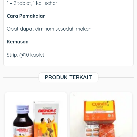
1 – 2 tablet, 1 kali sehari
Cara Pemakaian
Obat dapat diminum sesudah makan
Kemasan
Strip, @10 kaplet
PRODUK TERKAIT