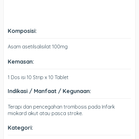
Komposisi:
Asam asetilsalisilat 100mg
Kemasan:
1 Dos isi 10 Strip x 10 Tablet
Indikasi / Manfaat / Kegunaan:
Terapi dan pencegahan trombosis pada Infark
miokard akut atau pasca stroke.
Kategori: