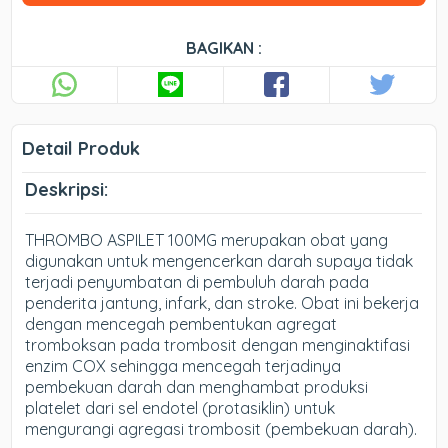
BAGIKAN :
Detail Produk
Deskripsi:
THROMBO ASPILET 100MG merupakan obat yang
digunakan untuk mengencerkan darah supaya tidak
terjadi penyumbatan di pembuluh darah pada
penderita jantung, infark, dan stroke. Obat ini bekerja
dengan mencegah pembentukan agregat
tromboksan pada trombosit dengan menginaktifasi
enzim COX sehingga mencegah terjadinya
pembekuan darah dan menghambat produksi
platelet dari sel endotel (protasiklin) untuk
mengurangi agregasi trombosit (pembekuan darah).