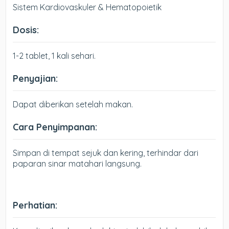
Sistem Kardiovaskuler & Hematopoietik
Dosis:
1-2 tablet, 1 kali sehari.
Penyajian:
Dapat diberikan setelah makan.
Cara Penyimpanan:
Simpan di tempat sejuk dan kering, terhindar dari
paparan sinar matahari langsung.
Perhatian: