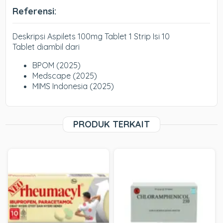
Referensi:
Deskripsi Aspilets 100mg Tablet 1 Strip Isi 10
Tablet diambil dari
BPOM (2025)
Medscape (2025)
MIMS Indonesia (2025)
PRODUK TERKAIT