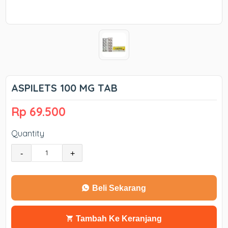
ASPILETS 100 MG TAB
Rp 69.500
Quantity
-
+
Beli Sekarang
Tambah Ke Keranjang