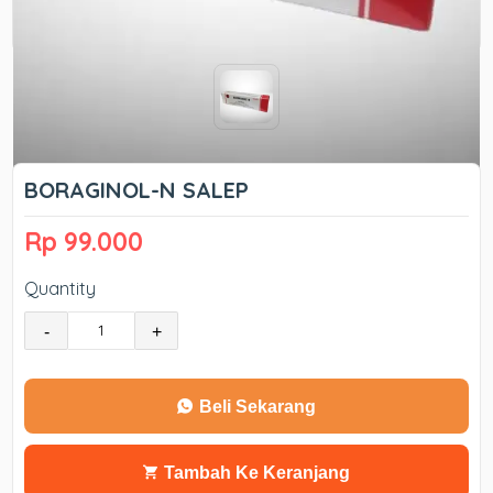
BORAGINOL-N SALEP
Rp 99.000
Quantity
-
+
Beli Sekarang
Tambah Ke Keranjang