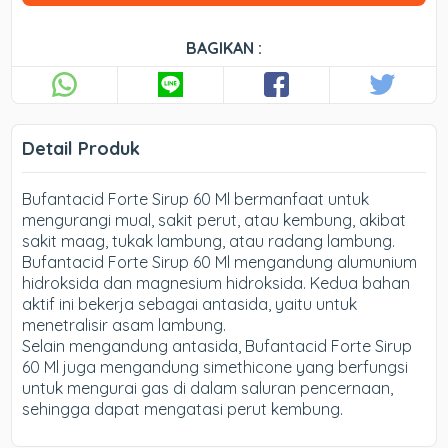
BAGIKAN :
Detail Produk
Bufantacid Forte Sirup 60 Ml bermanfaat untuk
mengurangi mual, sakit perut, atau kembung, akibat
sakit maag, tukak lambung, atau radang lambung.
Bufantacid Forte Sirup 60 Ml mengandung alumunium
hidroksida dan magnesium hidroksida. Kedua bahan
aktif ini bekerja sebagai antasida, yaitu untuk
menetralisir asam lambung.
Selain mengandung antasida, Bufantacid Forte Sirup
60 Ml juga mengandung simethicone yang berfungsi
untuk mengurai gas di dalam saluran pencernaan,
sehingga dapat mengatasi perut kembung.