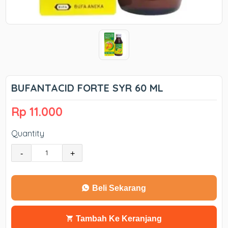
BUFANTACID FORTE SYR 60 ML
Rp 11.000
Quantity
-
+
Beli Sekarang
Tambah Ke Keranjang