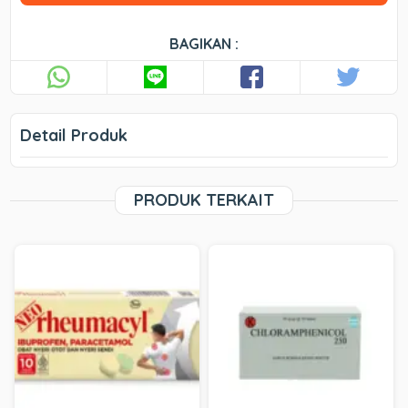
BAGIKAN :
Detail Produk
PRODUK TERKAIT