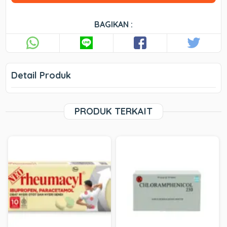
BAGIKAN :
Detail Produk
PRODUK TERKAIT