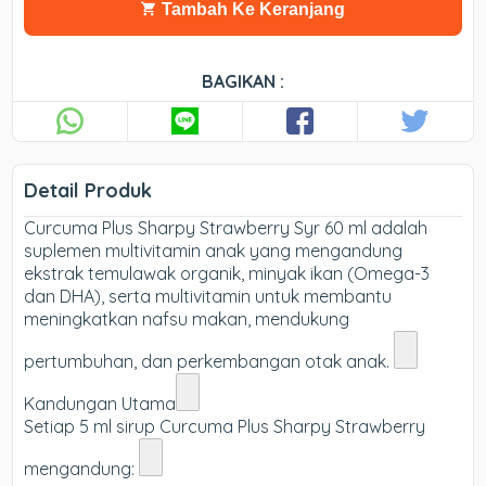
Tambah Ke Keranjang
BAGIKAN :
Detail Produk
Curcuma Plus Sharpy Strawberry Syr 60 ml adalah
suplemen multivitamin anak yang mengandung
ekstrak temulawak organik, minyak ikan (Omega-3
dan DHA), serta multivitamin untuk membantu
meningkatkan nafsu makan, mendukung
pertumbuhan, dan perkembangan otak anak.
Kandungan Utama
Setiap 5 ml sirup Curcuma Plus Sharpy Strawberry
mengandung: