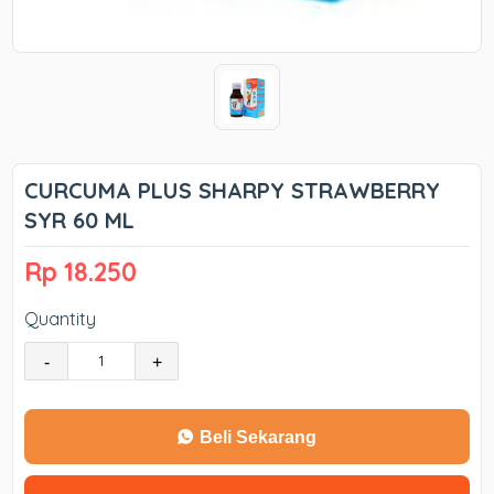
CURCUMA PLUS SHARPY STRAWBERRY
SYR 60 ML
Rp 18.250
Quantity
-
+
Beli Sekarang