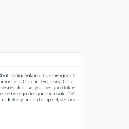
Obat ini digunakan untuk mengobati
komoniasis. Obat ini tergolong Obat
sesi edukasi singkat dengan Dokter
azole bekerja dengan merusak DNA
tuk kelangsungan hidup sel, sehingga