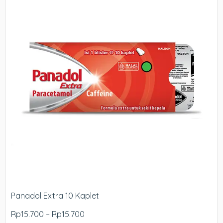
Panadol Extra 10 Kaplet
Rp15.700 – Rp15.700