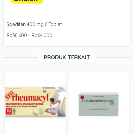
Spedifen 400 mg 6 Tablet
Rp38.600 – Rp64.000
PRODUK TERKAIT