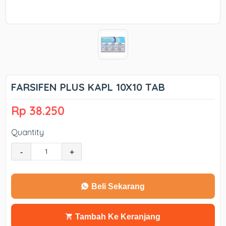
FARSIFEN PLUS KAPL 10X10 TAB
Rp 38.250
Quantity
-
+
Beli Sekarang
Tambah Ke Keranjang