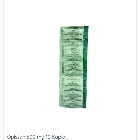
Opistan 500 mg 10 Kaplet