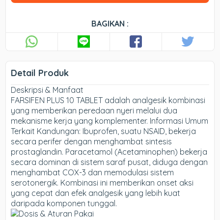
BAGIKAN :
Detail Produk
Deskripsi & Manfaat
FARSIFEN PLUS 10 TABLET adalah analgesik kombinasi
yang memberikan peredaan nyeri melalui dua
mekanisme kerja yang komplementer. Informasi Umum
Terkait Kandungan: Ibuprofen, suatu NSAID, bekerja
secara perifer dengan menghambat sintesis
prostaglandin. Paracetamol (Acetaminophen) bekerja
secara dominan di sistem saraf pusat, diduga dengan
menghambat COX-3 dan memodulasi sistem
serotonergik. Kombinasi ini memberikan onset aksi
yang cepat dan efek analgesik yang lebih kuat
daripada komponen tunggal.