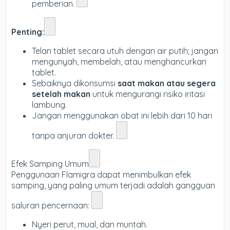
pemberian.
Penting:
Telan tablet secara utuh dengan air putih; jangan
mengunyah, membelah, atau menghancurkan
tablet.
Sebaiknya dikonsumsi
saat makan atau segera
setelah makan
untuk mengurangi risiko iritasi
lambung.
Jangan menggunakan obat ini lebih dari 10 hari
tanpa anjuran dokter.
Efek Samping Umum
Penggunaan Flamigra dapat menimbulkan efek
samping, yang paling umum terjadi adalah gangguan
saluran pencernaan:
Nyeri perut, mual, dan muntah.