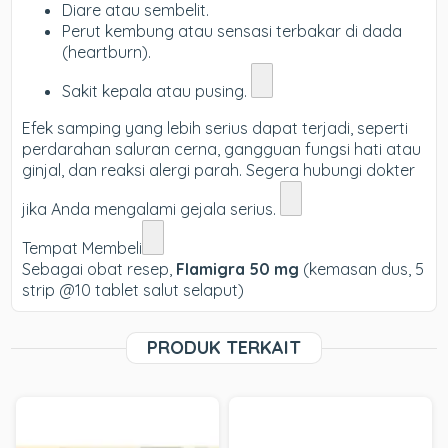
Diare atau sembelit.
Perut kembung atau sensasi terbakar di dada
(heartburn).
Sakit kepala atau pusing.
Efek samping yang lebih serius dapat terjadi, seperti
perdarahan saluran cerna, gangguan fungsi hati atau
ginjal, dan reaksi alergi parah. Segera hubungi dokter
jika Anda mengalami gejala serius.
Tempat Membeli
Sebagai obat resep,
Flamigra 50 mg
(kemasan dus, 5
strip @10 tablet salut selaput)
PRODUK TERKAIT