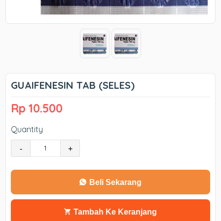
GUAIFENESIN TAB (SELES)
Rp 10.500
Quantity
-
+
Beli Sekarang
Tambah Ke Keranjang