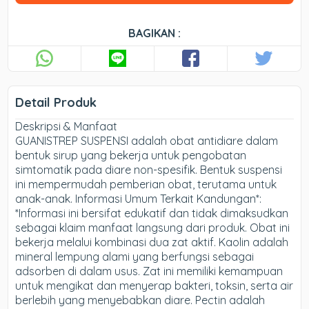
BAGIKAN :
Detail Produk
Deskripsi & Manfaat
GUANISTREP SUSPENSI adalah obat antidiare dalam
bentuk sirup yang bekerja untuk pengobatan
simtomatik pada diare non-spesifik. Bentuk suspensi
ini mempermudah pemberian obat, terutama untuk
anak-anak. Informasi Umum Terkait Kandungan*:
*Informasi ini bersifat edukatif dan tidak dimaksudkan
sebagai klaim manfaat langsung dari produk. Obat ini
bekerja melalui kombinasi dua zat aktif. Kaolin adalah
mineral lempung alami yang berfungsi sebagai
adsorben di dalam usus. Zat ini memiliki kemampuan
untuk mengikat dan menyerap bakteri, toksin, serta air
berlebih yang menyebabkan diare. Pectin adalah