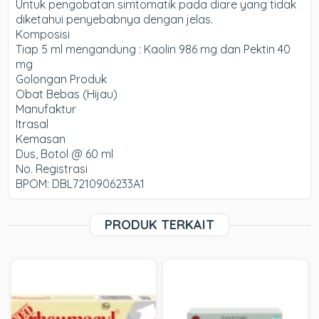
Untuk pengobatan simtomatik pada diare yang tidak
diketahui penyebabnya dengan jelas.
Komposisi
Tiap 5 ml mengandung : Kaolin 986 mg dan Pektin 40
mg
Golongan Produk
Obat Bebas (Hijau)
Manufaktur
Itrasal
Kemasan
Dus, Botol @ 60 ml
No. Registrasi
BPOM: DBL7210906233A1
PRODUK TERKAIT