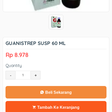
GUANISTREP SUSP 60 ML
Rp 8.978
Quantity
-
+
Beli Sekarang
Tambah Ke Keranjang