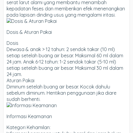
serat larut alami yang membantu menambah
kepadatan feses dan memberikan efek menenangkan
pada lapisan dinding usus yang mengalami iritasi.
Dosis & Aturan Pakai
Dosis
Dewasa & anak > 12 tahun: 2 sendok takar (10 ml)
setiap setelah buang air besar. Maksimal 60 ml dalam
24 jam. Anak 6-12 tahun: 1-2 sendok takar (5-10 ml)
setiap setelah buang air besar. Maksimal 30 ml dalam
24 jam.
Aturan Pakai
Diminum setelah buang air besar. Kocok dahulu
sebelum diminum. Hentikan penggunaan jika diare
sudah berhenti.
Informasi Keamanan
Kategori Kehamilan: