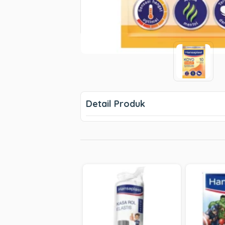
Detail Produk