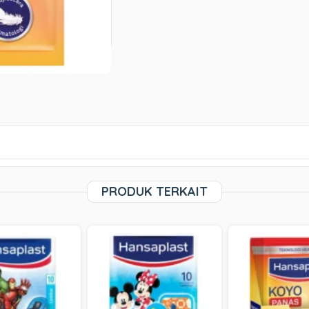
PRODUK TERKAIT