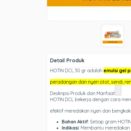
Detail Produk
HOTIN DCL 30 gr adalah
emulsi gel 
peradangan dan nyeri otot, sendi, re
Deskripsi Produk dan Manfaat
HOTIN DCL bekerja dengan cara men
efektif meredakan nyeri dan bengkak 
Bahan Aktif
: Setiap gram HOTI
Indikasi
: Membantu meredakan ny