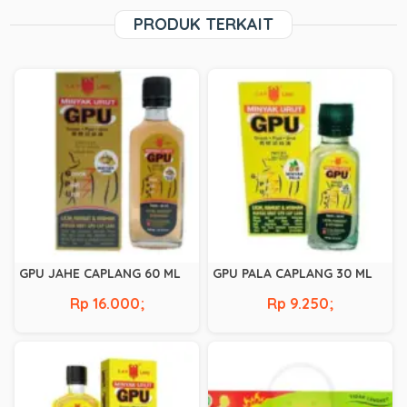
PRODUK TERKAIT
GPU JAHE CAPLANG 60 ML
GPU PALA CAPLANG 30 ML
Rp 16.000;
Rp 9.250;