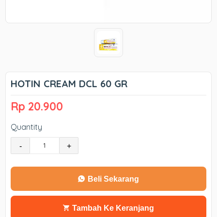
HOTIN CREAM DCL 60 GR
Rp 20.900
Quantity
-
+
Beli Sekarang
Tambah Ke Keranjang