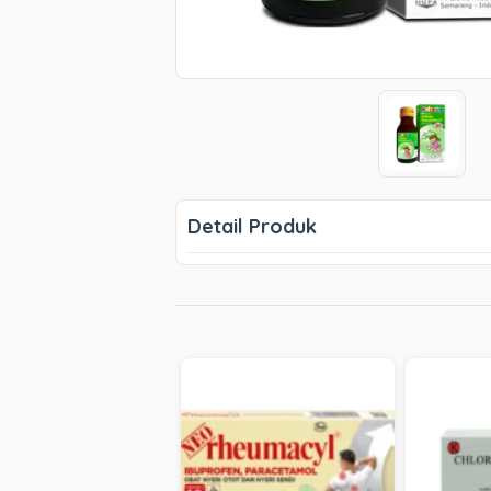
Detail Produk