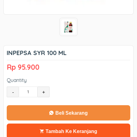
INPEPSA SYR 100 ML
Rp 95.900
Quantity
-
+
Beli Sekarang
Tambah Ke Keranjang