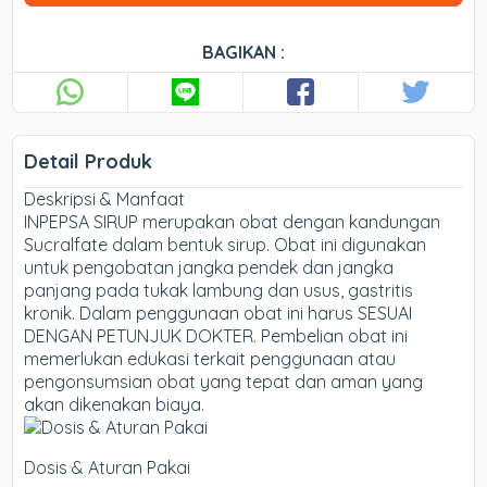
BAGIKAN :
Detail Produk
Deskripsi & Manfaat
INPEPSA SIRUP merupakan obat dengan kandungan
Sucralfate dalam bentuk sirup. Obat ini digunakan
untuk pengobatan jangka pendek dan jangka
panjang pada tukak lambung dan usus, gastritis
kronik. Dalam penggunaan obat ini harus SESUAI
DENGAN PETUNJUK DOKTER. Pembelian obat ini
memerlukan edukasi terkait penggunaan atau
pengonsumsian obat yang tepat dan aman yang
akan dikenakan biaya.
Dosis & Aturan Pakai