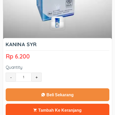
KANINA SYR
Rp 6.200
Quantity
-
+
Beli Sekarang
Tambah Ke Keranjang