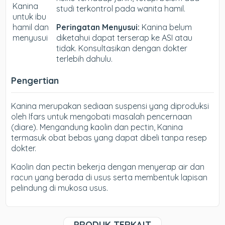
Kanina
studi terkontrol pada wanita hamil.
untuk ibu
hamil dan
Peringatan Menyusui:
Kanina belum
menyusui
diketahui dapat terserap ke ASI atau
tidak. Konsultasikan dengan dokter
terlebih dahulu.
Pengertian
Kanina merupakan sediaan suspensi yang diproduksi
oleh Ifars untuk mengobati masalah pencernaan
(diare). Mengandung kaolin dan pectin, Kanina
termasuk obat bebas yang dapat dibeli tanpa resep
dokter.
Kaolin dan pectin bekerja dengan menyerap air dan
racun yang berada di usus serta membentuk lapisan
pelindung di mukosa usus.
PRODUK TERKAIT