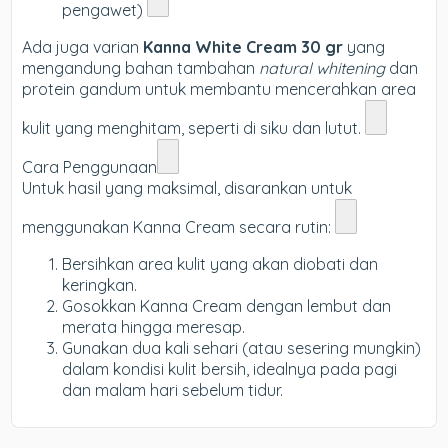
pengawet)
Ada juga varian
Kanna White Cream 30 gr
yang
mengandung bahan tambahan
natural whitening
dan
protein gandum untuk membantu mencerahkan area
kulit yang menghitam, seperti di siku dan lutut.
Cara Penggunaan
Untuk hasil yang maksimal, disarankan untuk
menggunakan Kanna Cream secara rutin:
Bersihkan area kulit yang akan diobati dan
keringkan.
Gosokkan Kanna Cream dengan lembut dan
merata hingga meresap.
Gunakan dua kali sehari (atau sesering mungkin)
dalam kondisi kulit bersih, idealnya pada pagi
dan malam hari sebelum tidur.