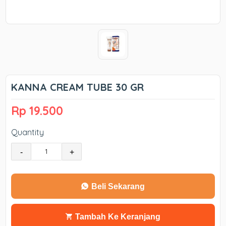
KANNA CREAM TUBE 30 GR
Rp 19.500
Quantity
-
+
Beli Sekarang
Tambah Ke Keranjang