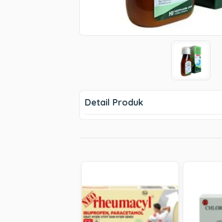
Detail Produk