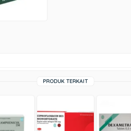
PRODUK TERKAIT