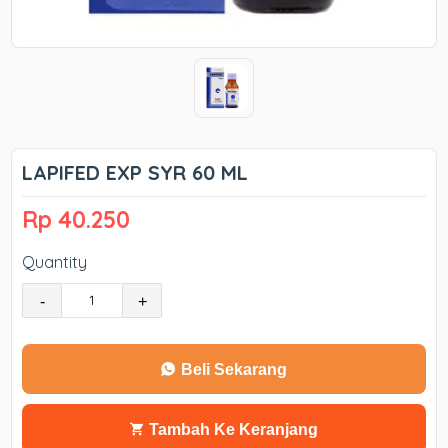
LAPIFED EXP SYR 60 ML
Rp 40.250
Quantity
-
+
Beli Sekarang
Tambah Ke Keranjang