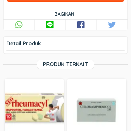
BAGIKAN :
Detail Produk
PRODUK TERKAIT