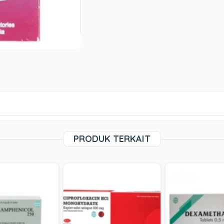
PRODUK TERKAIT