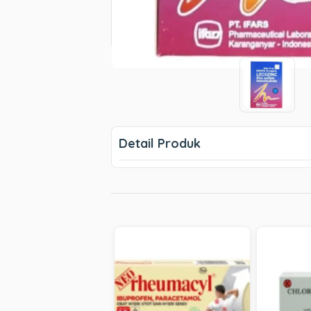
Detail Produk