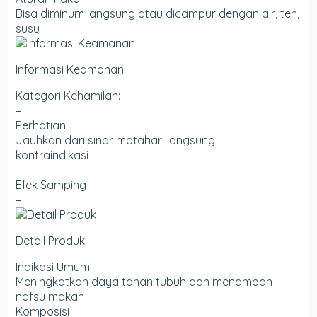
Bisa diminum langsung atau dicampur dengan air, teh,
susu
Informasi Keamanan
Kategori Kehamilan:
–
Perhatian
Jauhkan dari sinar matahari langsung
kontraindikasi
–
Efek Samping
–
Detail Produk
Indikasi Umum
Meningkatkan daya tahan tubuh dan menambah
nafsu makan
Komposisi