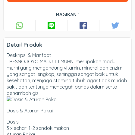
BAGIKAN :
Detail Produk
Deskripsi & Manfaat
TRESNOJOYO MADU TJ MURNI merupakan madu
murni yang mengandung vitamin, mineral dan enzim
yang sangat lengkap, sehingga sangat baik untuk
kesehatan, menjaga stamina tubuh agar tidak mudah
sakit dan tentunya mencegah panas dalam serta
penambah gizi.
Dosis & Aturan Pakai
Dosis
3 x sehari 1-2 sendok makan
Aturan Pakai