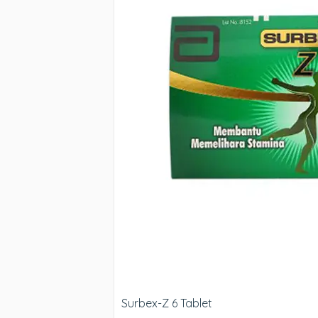
Surbex-Z 6 Tablet