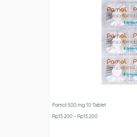
Pamol 500 mg 10 Tablet
Rp13.200 – Rp13.200