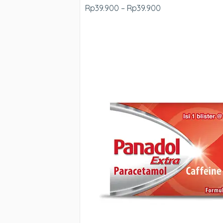
Rp39.900 – Rp39.900