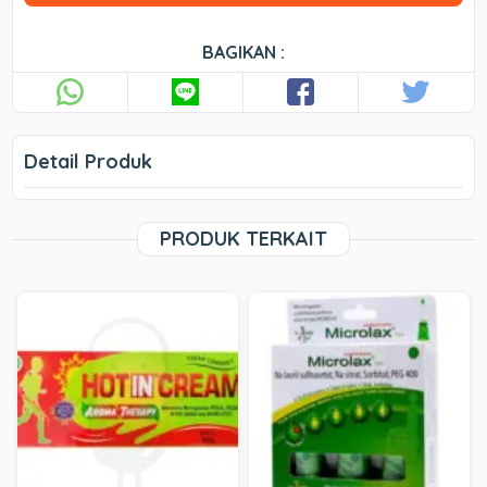
BAGIKAN :
Detail Produk
PRODUK TERKAIT