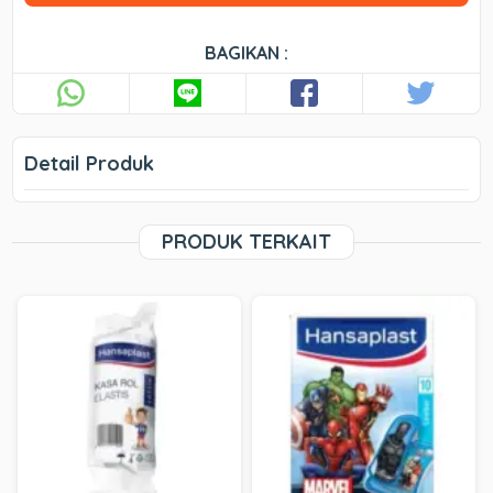
BAGIKAN :
Detail Produk
PRODUK TERKAIT