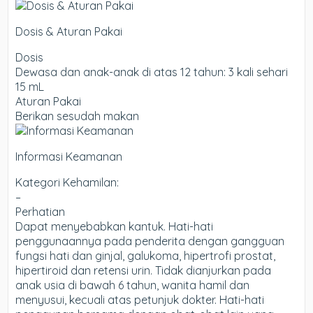
Dosis & Aturan Pakai
Dosis
Dewasa dan anak-anak di atas 12 tahun: 3 kali sehari
15 mL
Aturan Pakai
Berikan sesudah makan
Informasi Keamanan
Kategori Kehamilan:
–
Perhatian
Dapat menyebabkan kantuk. Hati-hati
penggunaannya pada penderita dengan gangguan
fungsi hati dan ginjal, galukoma, hipertrofi prostat,
hipertiroid dan retensi urin. Tidak dianjurkan pada
anak usia di bawah 6 tahun, wanita hamil dan
menyusui, kecuali atas petunjuk dokter. Hati-hati