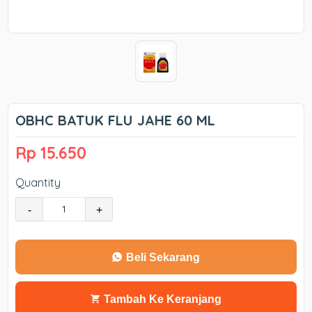
OBHC BATUK FLU JAHE 60 ML
Rp 15.650
Quantity
-
+
Beli Sekarang
Tambah Ke Keranjang