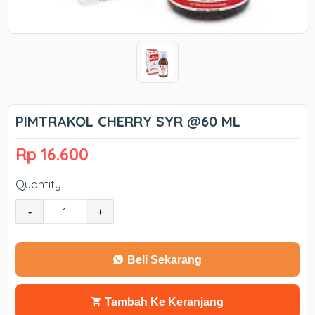
PIMTRAKOL CHERRY SYR @60 ML
Rp 16.600
Quantity
-
+
Beli Sekarang
Tambah Ke Keranjang