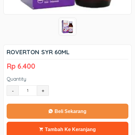
ROVERTON SYR 60ML
Rp 6.400
Quantity
-
+
Beli Sekarang
Tambah Ke Keranjang