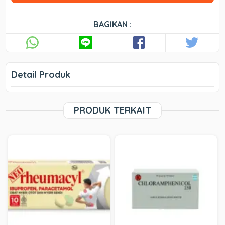
BAGIKAN :
Detail Produk
PRODUK TERKAIT