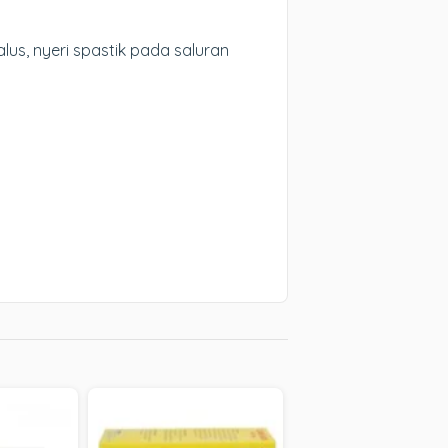
s, nyeri spastik pada saluran