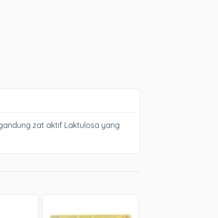
gandung zat aktif Laktulosa yang