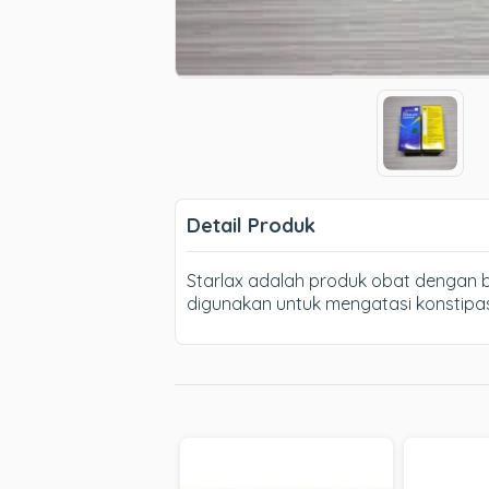
Detail Produk
Starlax adalah produk obat dengan b
digunakan untuk mengatasi konstipasi