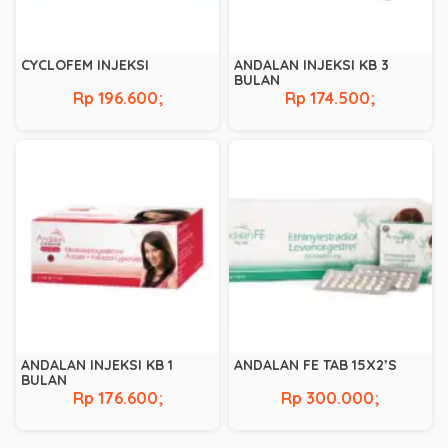
CYCLOFEM INJEKSI
ANDALAN INJEKSI KB 3
BULAN
Rp 196.600;
Rp 174.500;
ANDALAN INJEKSI KB 1
ANDALAN FE TAB 15X2’S
BULAN
Rp 176.600;
Rp 300.000;