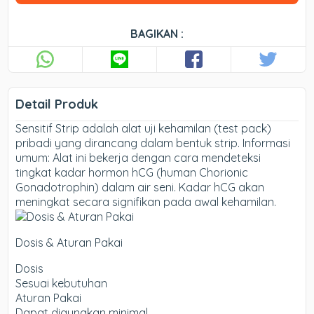
BAGIKAN :
Detail Produk
Sensitif Strip adalah alat uji kehamilan (test pack)
pribadi yang dirancang dalam bentuk strip. Informasi
umum: Alat ini bekerja dengan cara mendeteksi
tingkat kadar hormon hCG (human Chorionic
Gonadotrophin) dalam air seni. Kadar hCG akan
meningkat secara signifikan pada awal kehamilan.
Dosis & Aturan Pakai
Dosis
Sesuai kebutuhan
Aturan Pakai
Dapat digunakan minimal