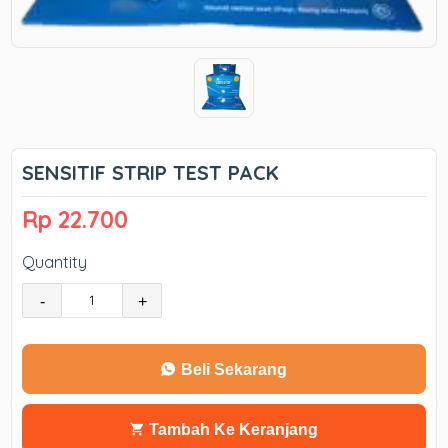
SENSITIF STRIP TEST PACK
Rp 22.700
Quantity
-
+
Beli Sekarang
Tambah Ke Keranjang